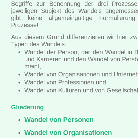
Begriffe zur Benennung der drei Prozess
jeweiligen Subjekt des Wandels angemesse
gibt keine allgemeingültige Formulierun
Prozesse!
Aus diesem Grund differenzieren wir hier zw
Typen des Wandels:
Wandel der Person, der den Wandel in B
und Karrieren und den Wandel von Persön
meint,
Wandel von Organisationen und Untern
Wandel von Professionen und
Wandel von Kulturen und von Gesellscha
Gliederung
Wandel von Personen
Wandel von Organisationen